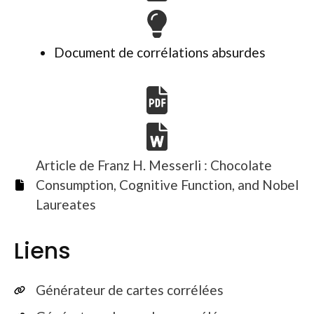
Document de corrélations absurdes
Article de Franz H. Messerli : Chocolate
Consumption, Cognitive Function, and Nobel
Laureates
Liens
Générateur de cartes corrélées