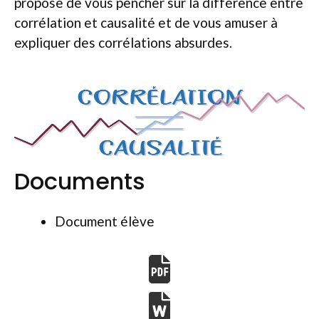
propose de vous pencher sur la différence entre
corrélation et causalité et de vous amuser à
expliquer des corrélations absurdes.
Documents
Document élève