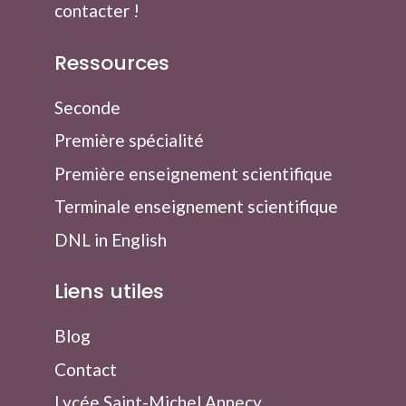
contacter
!
Ressources
Seconde
Première spécialité
Première enseignement scientifique
Terminale enseignement scientifique
DNL in English
Liens utiles
Blog
Contact
Lycée Saint-Michel Annecy