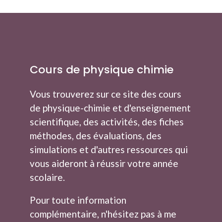
Cours de physique chimie
Vous trouverez sur ce site des cours
de physique-chimie et d'enseignement
scientifique, des activités, des fiches
méthodes, des évaluations, des
simulations et d'autres ressources qui
vous aideront à réussir votre année
scolaire.
Pour toute information
complémentaire, n'hésitez pas à me