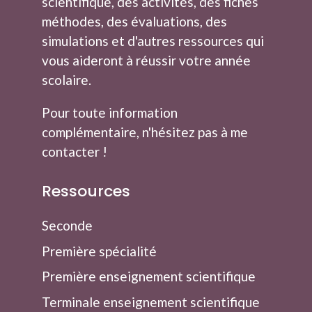
scientifique, des activités, des fiches
méthodes, des évaluations, des
simulations et d'autres ressources qui
vous aideront à réussir votre année
scolaire.
Pour toute information
complémentaire, n'hésitez pas à me
contacter
!
Ressources
Seconde
Première spécialité
Première enseignement scientifique
Terminale enseignement scientifique