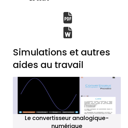
Simulations et autres
aides au travail
Le convertisseur analogique-
numérique