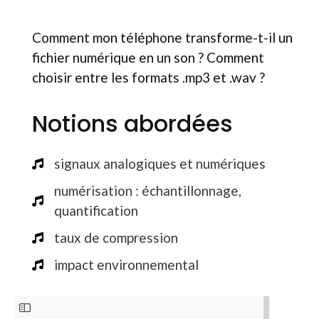
Comment mon téléphone transforme-t-il un
fichier numérique en un son ? Comment
choisir entre les formats .mp3 et .wav ?
Notions abordées
signaux analogiques et numériques
numérisation : échantillonnage,
quantification
taux de compression
impact environnemental