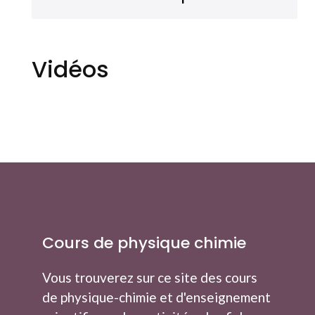
Vidéos
Cours de physique chimie
Vous trouverez sur ce site des cours
de physique-chimie et d'enseignement