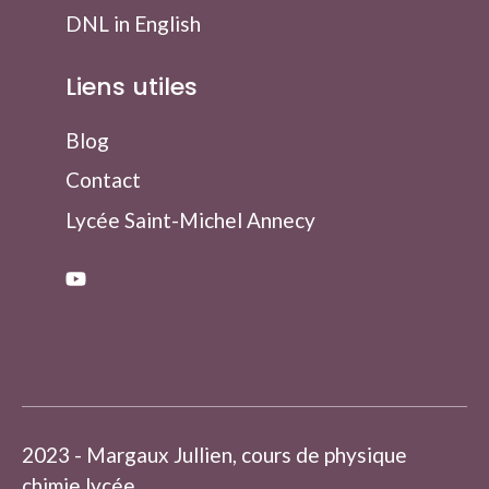
DNL in English
Liens utiles
Blog
Contact
Lycée Saint-Michel Annecy
2023 - Margaux Jullien, cours de physique
chimie lycée