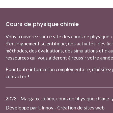
Cours de physique chimie
Vous trouverez sur ce site des cours de physique-
d'enseignement scientifique, des activités, des fic
méthodes, des évaluations, des simulations et d'a
ressources qui vous aideront à réussir votre année
Pour toute information complémentaire, n'hésitez 
contacter
!
2023 - Margaux Jullien, cours de physique chimie 
Développé par
UInnov - Création de sites web