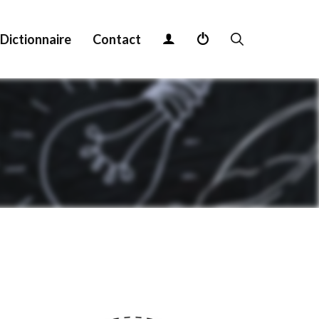
Dictionnaire
Contact